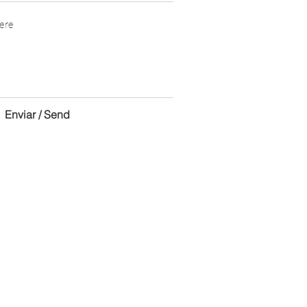
Enviar / Send