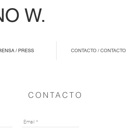
O W.
RENSA / PRESS
CONTACTO / CONTACTO
CONTACTO