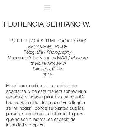
FLORENCIA SERRANO W.
ESTE LLEGÓ A SER MI HOGAR /
THIS
BECAME MY HOME
Fotografía /
Photography
Museo de Artes Visuales MAVI /
Museum
of Visual Arts MAVI
Santiago, Chile
2015
El ser humano tiene la capacidad de
adaptarse, y de esta manera sobrevivir a
espacios y lugares para los que no está
hecho. Bajo esta idea, nace “Este llegó a
ser mi hogar”, donde se plantea que las
personas podemos transformar lugares
que no son nuestros, en espacio de
intimidad y propios.